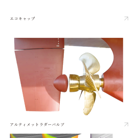
エコキャップ
アルティメットラダーバルブ