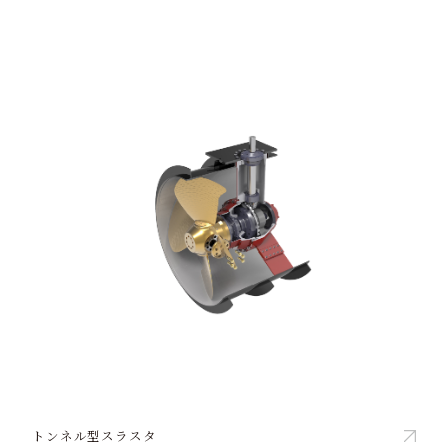
トンネル型スラスタ