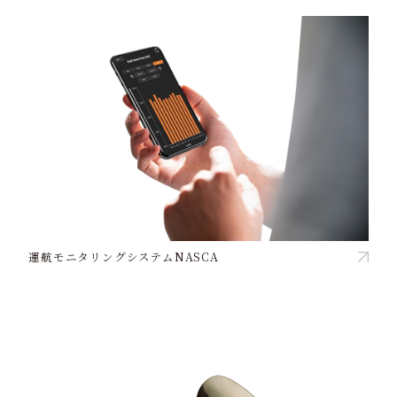
運航モニタリングシステムNASCA