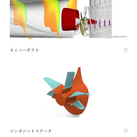
ネイバーダクト
コンポジットステータ