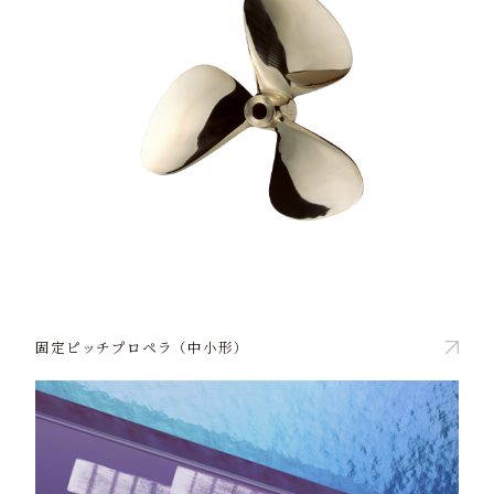
固定ピッチプロペラ（中小形）