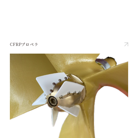
CFRPプロペラ