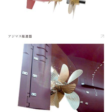
アジマス推進器