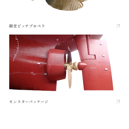
固定ピッチプロペラ
モンスターパッケージ