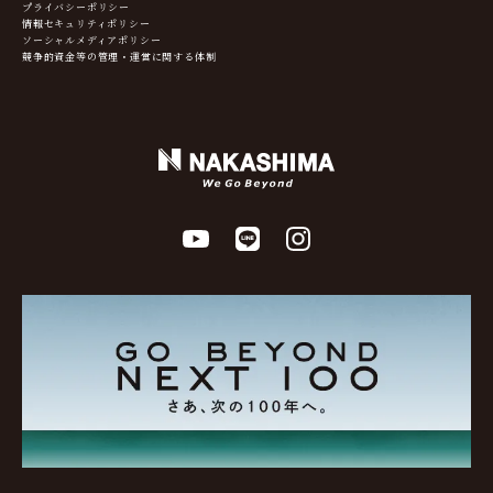
プライバシーポリシー
情報セキュリティポリシー
ソーシャルメディアポリシー
競争的資金等の管理・運営に関する体制