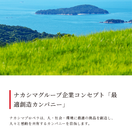
ナカシマグループ企業コンセプト「最
適創造カンパニー」
ナカシマプロペラは、人・社会・環境に最適の商品を創造し、
人々と感動を共有するカンパニーを目指します。