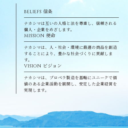
BELIEFS
信条
ナカシマは互いの人格と法を尊重し、信頼される
個人・企業をめざします。
MISSION
使命
ナカシマは、人・社会・環境に最適の商品を創造
することにより、豊かな社会づくりに貢献しま
す。
VISION
ビジョン
ナカシマは、プロペラ製造を基軸にユニークで価
値のある企業活動を展開し、安定した企業経営を
実現します。