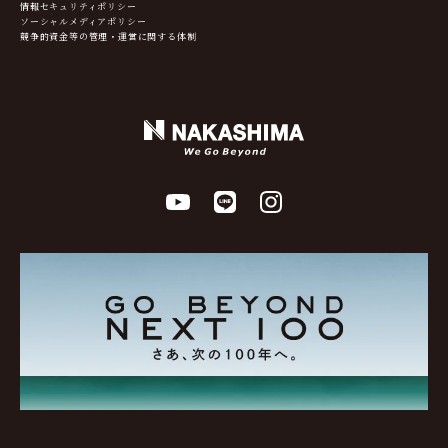
情報セキュリティポリシー
ソーシャルメディアポリシー
競争的資金等の管理・運営に関する体制