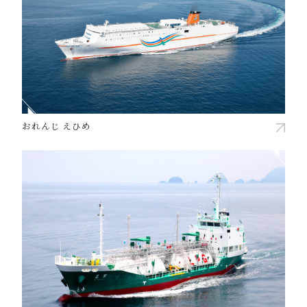
おれんじ えひめ