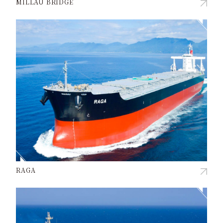
MILLAU BRIDGE
RAGA