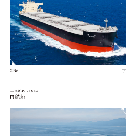
翔遥
DOMESTIC VESSELS
内航船