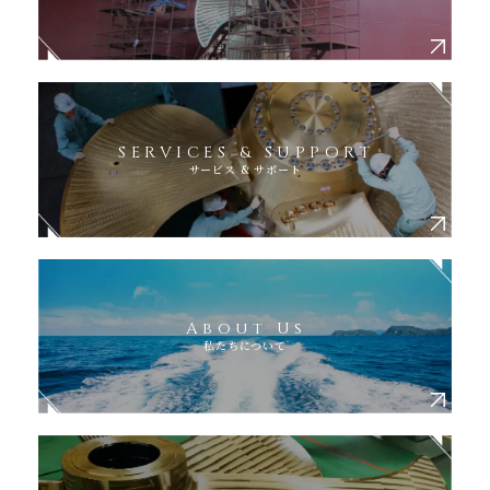
SERVICES & SUPPORT
サービス & サポート
About Us
私たちについて