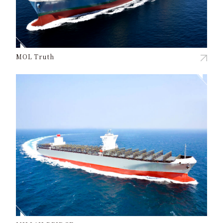
MOL Truth