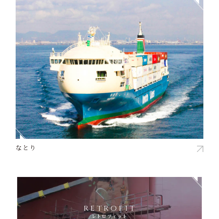
なとり
RETROFIT
レトロフィット