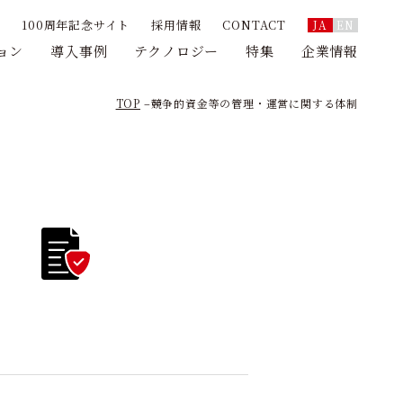
100周年記念サイト
採用情報
CONTACT
JA
EN
ョン
導入事例
テクノロジー
特集
企業情報
TOP
競争的資金等の管理・運営に関する体制