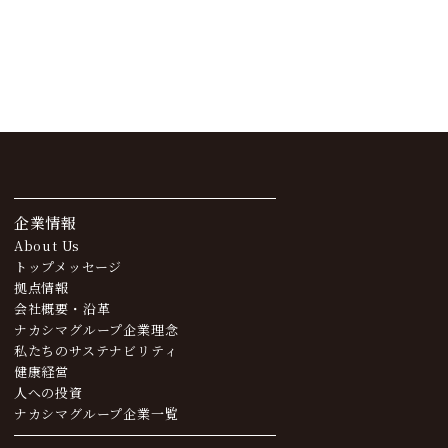
企業情報
About Us
トップメッセージ
拠点情報
会社概要・沿革
ナカシマグループ企業理念
私たちのサステナビリティ
健康経営
人への投資
ナカシマグループ企業一覧