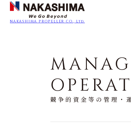
NAKASHIMA
PROPELLER CO., Ltd.
MANAG
OPERA
競争的資金等の管理・