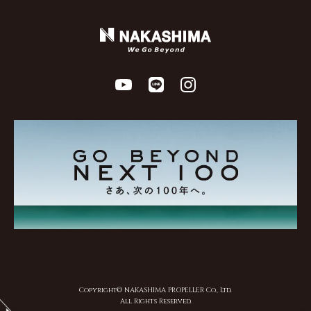
Copyright© NAKASHIMA PROPELLER Co., Ltd.
All Rights Reserved.