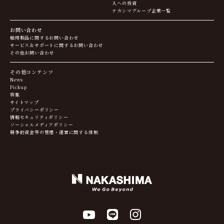
人への投資
ナカシマグループ企業一覧
お問い合わせ
舶用製品に関するお問い合わせ
サービス＆サポートに関するお問い合わせ
その他お問い合わせ
その他コンテンツ
News
Pickup
特集
サイトマップ
プライバシーポリシー
情報セキュリティポリシー
ソーシャルメディアポリシー
競争的資金等の管理・運営に関する体制