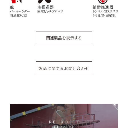
関連製品を表示する
製品に関するお問い合わせ
RETROFIT
レトロフィット