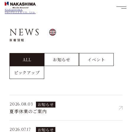
NAKASHIMA
PROPELLER CO., Ltd.
NEWS
新着情報
ALL
お知らせ
イベント
ピックアップ
2026.08.03
お知らせ
夏季休業のご案内
2026.07.17
お知らせ