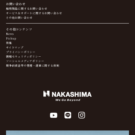
お問い合わせ
舶用製品に関するお問い合わせ
サービス＆サポートに関するお問い合わせ
その他お問い合わせ
その他コンテンツ
News
Pickup
特集
サイトマップ
プライバシーポリシー
情報セキュリティポリシー
ソーシャルメディアポリシー
競争的資金等の管理・運営に関する体制