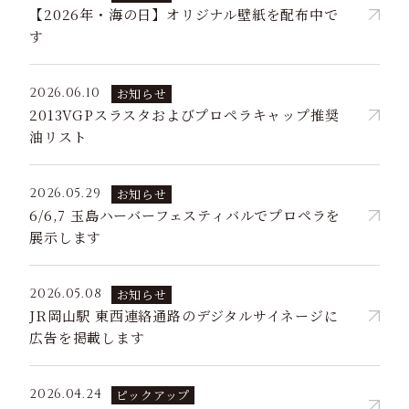
【2026年・海の日】オリジナル壁紙を配布中で
す
2026.06.10
お知らせ
2013VGPスラスタおよびプロペラキャップ推奨
油リスト
2026.05.29
お知らせ
6/6,7 玉島ハーバーフェスティバルでプロペラを
展示します
2026.05.08
お知らせ
JR岡山駅 東西連絡通路のデジタルサイネージに
広告を掲載します
2026.04.24
ピックアップ