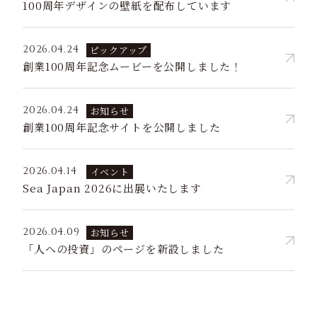
100周年デザインの壁紙を配布しています
2026.04.24
ピックアップ
創業100周年記念ムービーを公開しました！
2026.04.24
お知らせ
創業100周年記念サイトを公開しました
2026.04.14
イベント
Sea Japan 2026に出展いたします
2026.04.09
お知らせ
「人への投資」のページを新設しました