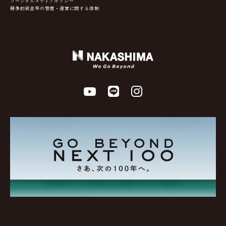
ソーシャルメディアポリシー
競争的資金等の管理・運営に関する体制