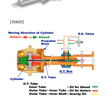
【回路図】