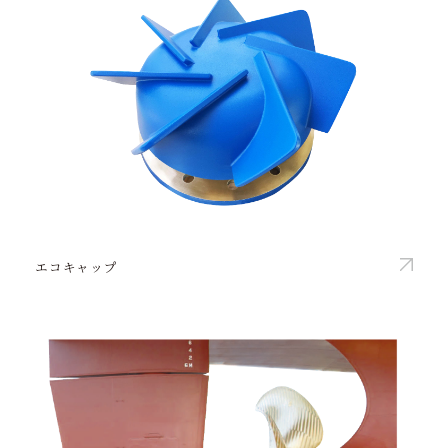
エコキャップ