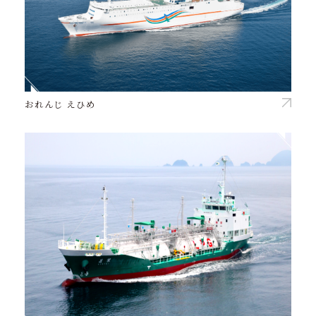
おれんじ えひめ