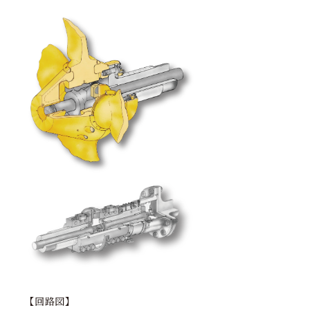
【回路図】