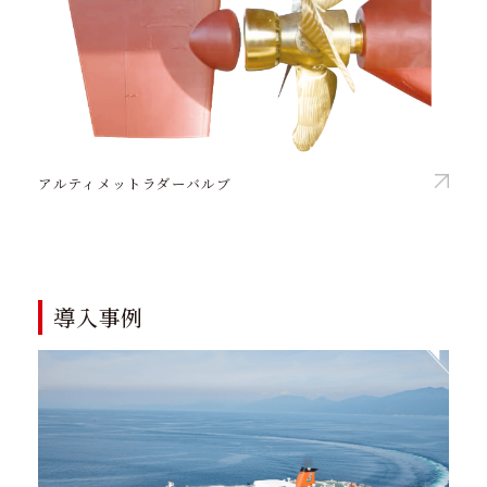
アルティメットラダーバルブ
導入事例