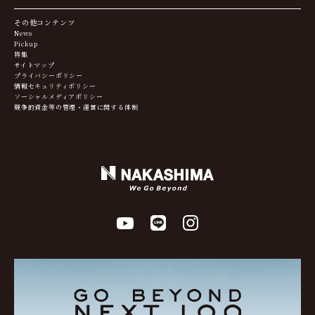
その他コンテンツ
News
Pickup
特集
サイトマップ
プライバシーポリシー
情報セキュリティポリシー
ソーシャルメディアポリシー
競争的資金等の管理・運営に関する体制