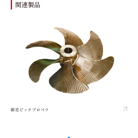
関連製品
固定ピッチプロペラ