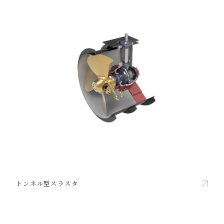
トンネル型スラスタ