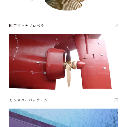
固定ピッチプロペラ
モンスターパッケージ