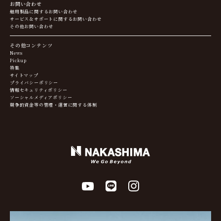
お問い合わせ
舶用製品に関するお問い合わせ
サービス＆サポートに関するお問い合わせ
その他お問い合わせ
その他コンテンツ
News
Pickup
特集
サイトマップ
プライバシーポリシー
情報セキュリティポリシー
ソーシャルメディアポリシー
競争的資金等の管理・運営に関する体制