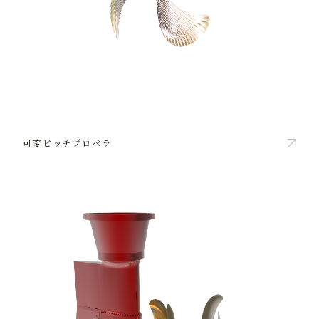
可変ピッチプロペラ