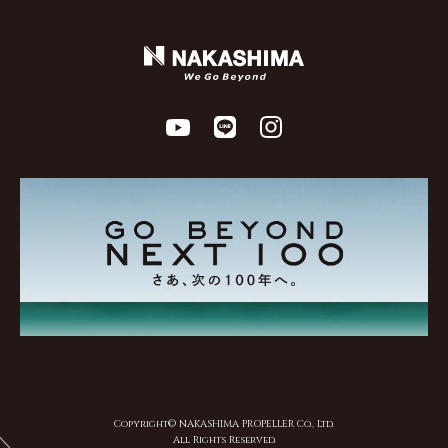
Copyright© NAKASHIMA PROPELLER Co., Ltd.
All Rights Reserved.