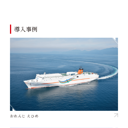
導入事例
おれんじ えひめ