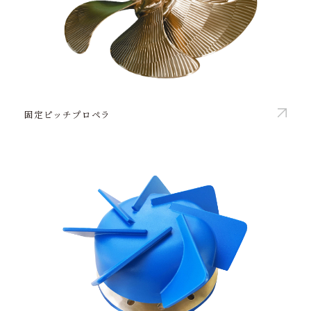
固定ピッチプロペラ