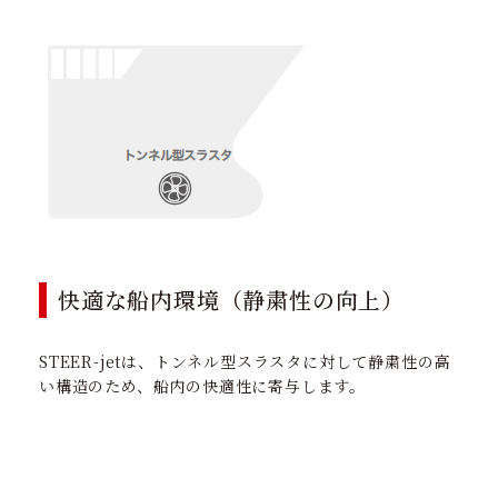
快適な船内環境（静粛性の向上）
STEER-jetは、トンネル型スラスタに対して静粛性の高
い構造のため、船内の快適性に寄与します。