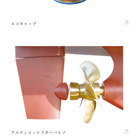
エコキャップ
アルティメットラダーバルブ