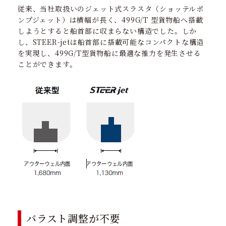
従来、当社取扱いのジェット式スラスタ（ショッテルポ
ンプジェット）は横幅が長く、499G/T 型貨物船へ搭載
しようとすると船首部に収まらない構造でした。しか
し、STEER-jetは船首部に搭載可能なコンパクトな構造
を実現し、499G/T型貨物船に最適な推力を発生させる
ことができます。
バラスト調整が不要