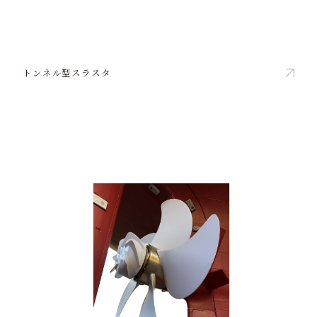
トンネル型スラスタ