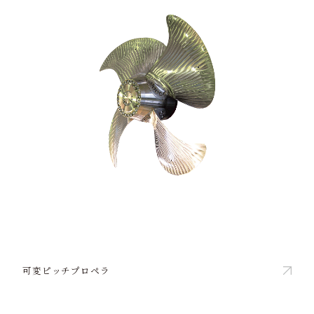
可変ピッチプロペラ