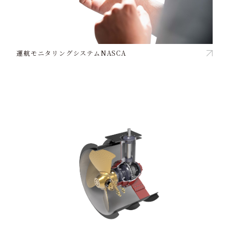
運航モニタリングシステムNASCA