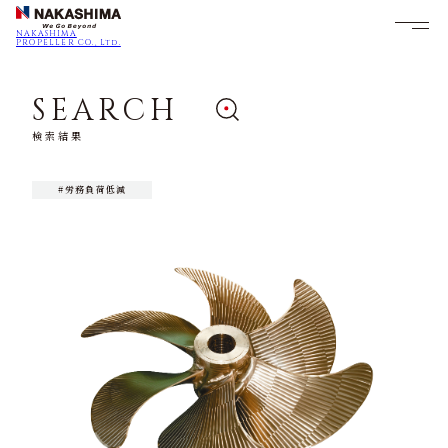
NAKASHIMA
PROPELLER CO., Ltd.
SEARCH
検索結果
#労務負荷低減