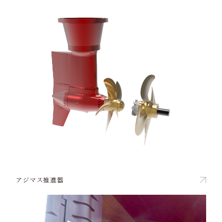
アジマス推進器