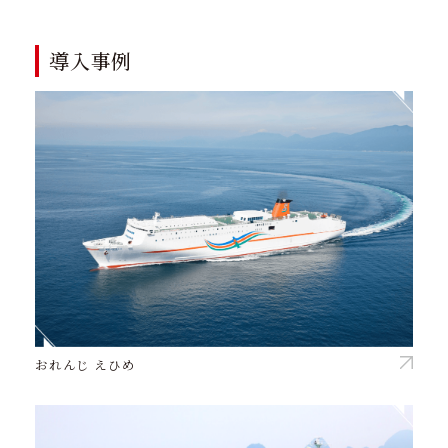
導入事例
おれんじ えひめ