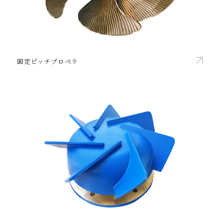
固定ピッチプロペラ