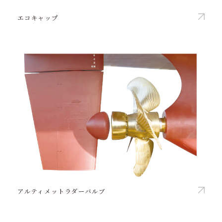
エコキャップ
アルティメットラダーバルブ