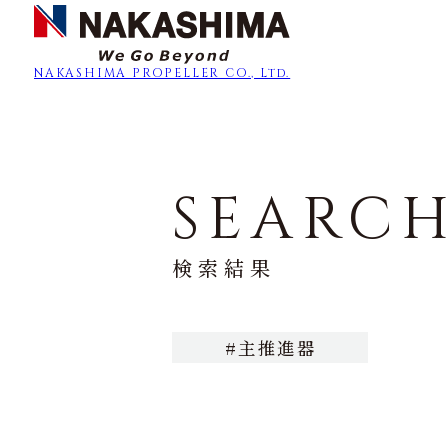
NAKASHIMA
PROPELLER CO., Ltd.
SEARC
検索結果
#主推進器