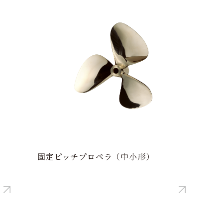
固定ピッチプロペラ（中小形）