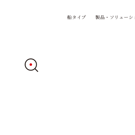
船タイプ
製品・ソリューシ
H