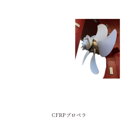
CFRPプロペラ