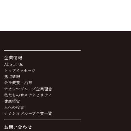
企業情報
About Us
トップメッセージ
拠点情報
会社概要・沿革
ナカシマグループ企業理念
私たちのサステナビリティ
健康経営
人への投資
ナカシマグループ企業一覧
お問い合わせ