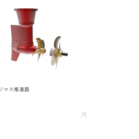
ジマス推進器