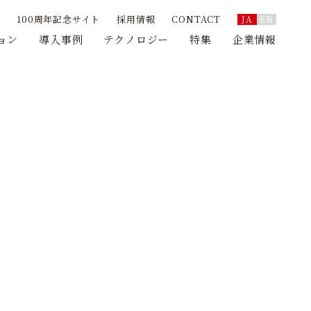
100周年記念サイト
採用情報
CONTACT
JA
EN
ョン
導入事例
テクノロジー
特集
企業情報