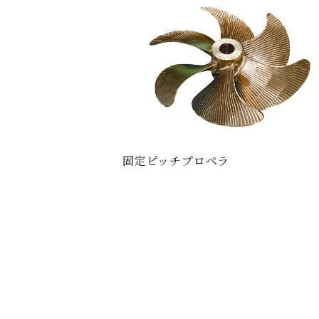
固定ピッチプロペラ