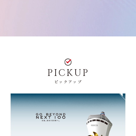
PICKUP
ピックアップ