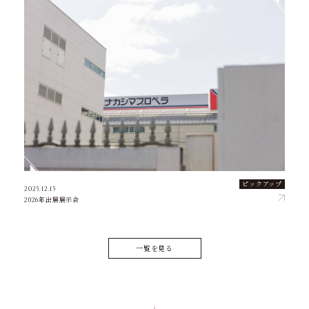
ピックアップ
2025.12.15
2026年出展展示会
一覧を見る