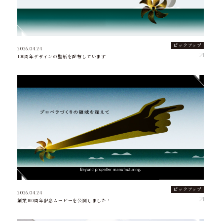
ピックアップ
2026.04.24
100周年デザインの壁紙を配布しています
ピックアップ
2026.04.24
創業100周年記念ムービーを公開しました！