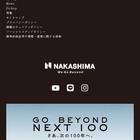
News
Pickup
特集
サイトマップ
プライバシーポリシー
情報セキュリティポリシー
ソーシャルメディアポリシー
競争的資金等の管理・運営に関する体制