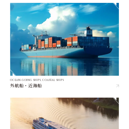
OCEAN-GOING SHIPS, COASTAL SHIPS
外航船・近海船