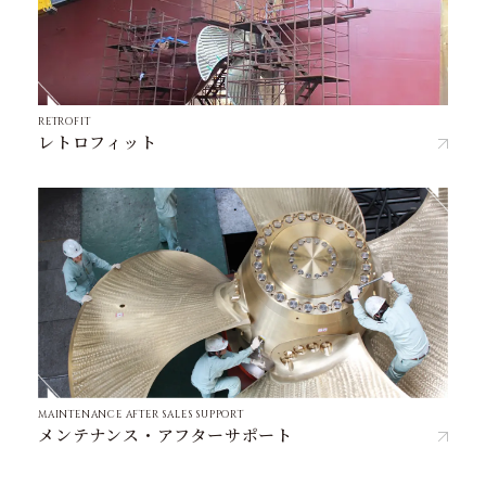
RETROFIT
レトロフィット
MAINTENANCE AFTER SALES SUPPORT
メンテナンス・アフターサポート