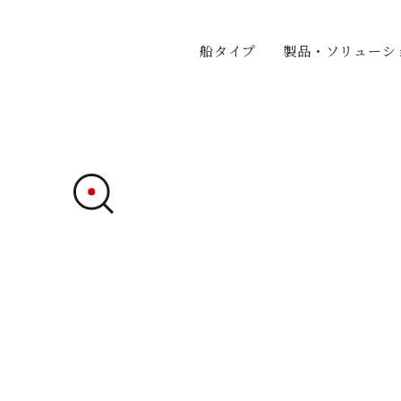
船タイプ
製品・ソリューシ
H