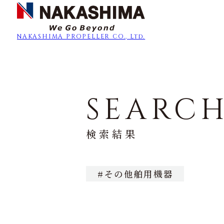
NAKASHIMA
PROPELLER CO., Ltd.
SEARC
検索結果
#その他舶用機器