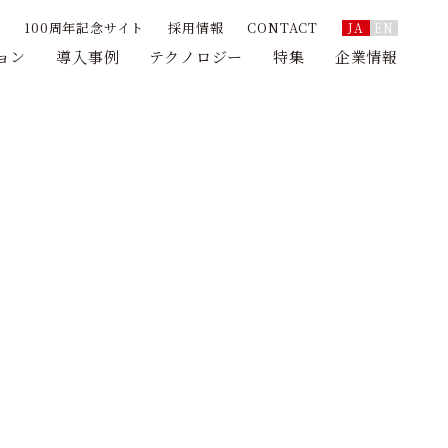
100周年記念サイト
採用情報
CONTACT
JA
EN
ョン
導入事例
テクノロジー
特集
企業情報