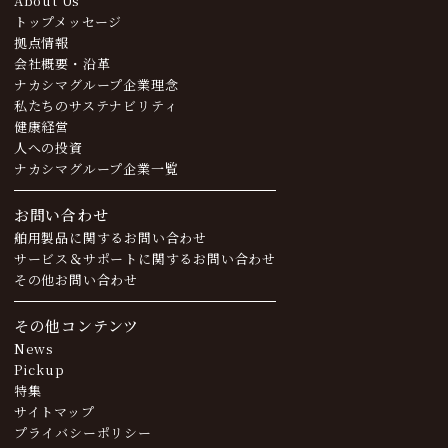
About Us
トップメッセージ
拠点情報
会社概要・沿革
ナカシマグループ企業理念
私たちのサステナビリティ
健康経営
人への投資
ナカシマグループ企業一覧
お問い合わせ
舶用製品に関するお問い合わせ
サービス＆サポートに関するお問い合わせ
その他お問い合わせ
その他コンテンツ
News
Pickup
特集
サイトマップ
プライバシーポリシー