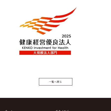
一覧へ戻る
ホーム
テクノロジー