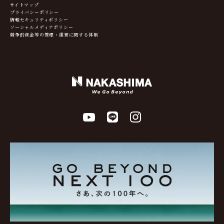
サイトマップ
プライバシーポリシー
情報セキュリティポリシー
ソーシャルメディアポリシー
競争的資金等の管理・運営に関する体制