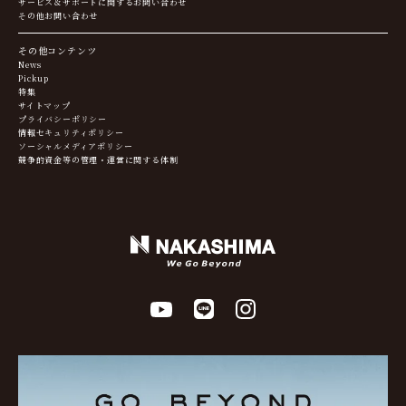
サービス＆サポートに関するお問い合わせ
その他お問い合わせ
その他コンテンツ
News
Pickup
特集
サイトマップ
プライバシーポリシー
情報セキュリティポリシー
ソーシャルメディアポリシー
競争的資金等の管理・運営に関する体制