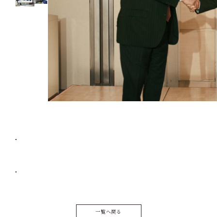
一覧へ戻る