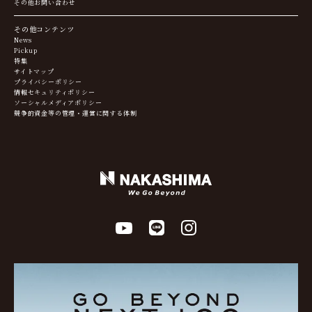
その他お問い合わせ
その他コンテンツ
News
Pickup
特集
サイトマップ
プライバシーポリシー
情報セキュリティポリシー
ソーシャルメディアポリシー
競争的資金等の管理・運営に関する体制