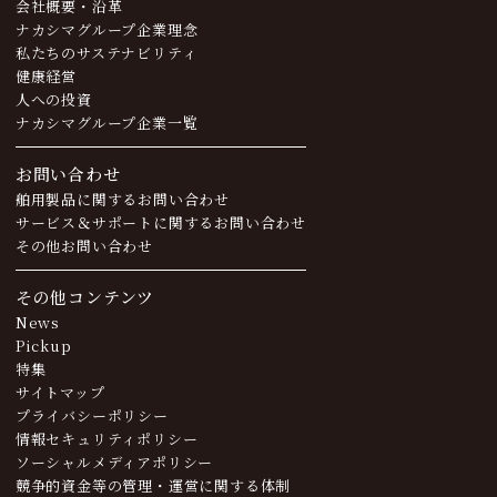
会社概要・沿革
ナカシマグループ企業理念
私たちのサステナビリティ
健康経営
人への投資
ナカシマグループ企業一覧
お問い合わせ
舶用製品に関するお問い合わせ
サービス＆サポートに関するお問い合わせ
その他お問い合わせ
その他コンテンツ
News
Pickup
特集
サイトマップ
プライバシーポリシー
情報セキュリティポリシー
ソーシャルメディアポリシー
競争的資金等の管理・運営に関する体制