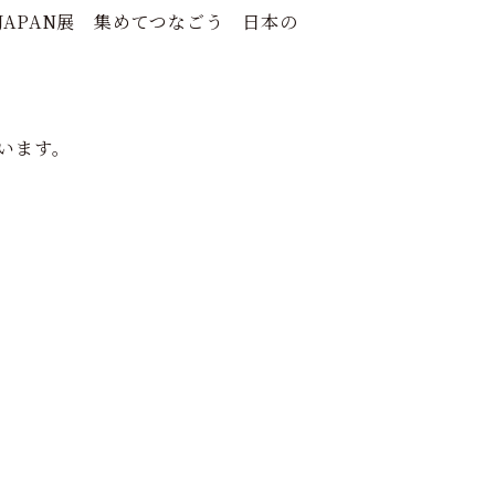
JAPAN展 集めてつなごう 日本の
います。