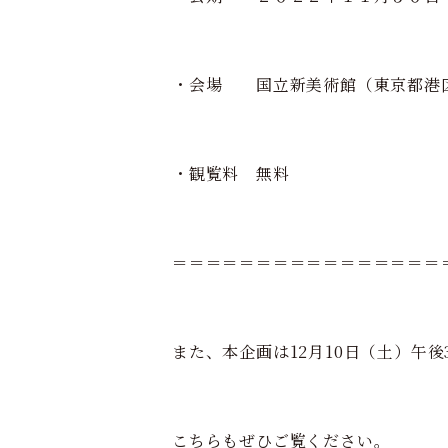
・会場 国立新美術館（東京都港区六
・観覧料 無料
＝＝＝＝＝＝＝＝＝＝＝＝＝＝＝＝
また、本企画は12月10日（土）午後
こちらもぜひご覧ください。