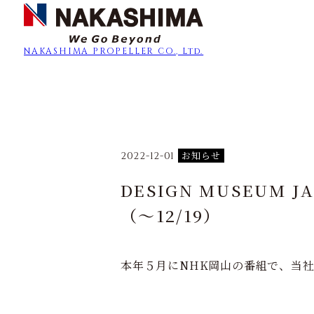
NAKASHIMA
PROPELLER CO., Ltd.
お知らせ
2022-12-01
DESIGN MUSEU
（～12/19）
本年５月にNHK岡山の番組で、当