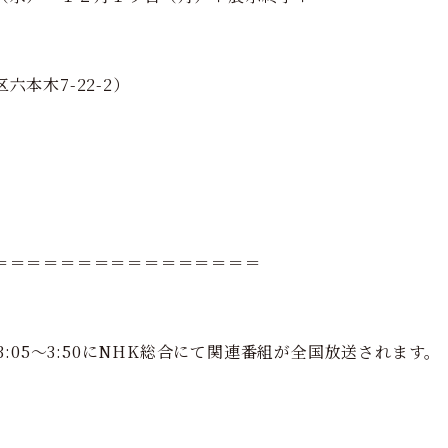
本木7-22-2）
＝＝＝＝＝＝＝＝＝＝＝＝＝＝＝＝
3:05～3:50にNHK総合にて関連番組が全国放送されます。