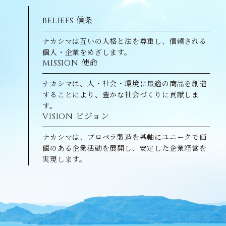
BELIEFS
信条
ナカシマは互いの人格と法を尊重し、信頼される
個人・企業をめざします。
MISSION
使命
ナカシマは、人・社会・環境に最適の商品を創造
することにより、豊かな社会づくりに貢献しま
す。
VISION
ビジョン
ナカシマは、プロペラ製造を基軸にユニークで価
値のある企業活動を展開し、安定した企業経営を
実現します。