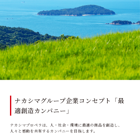
ナカシマグループ企業コンセプト「最
適創造カンパニー」
ナカシマプロペラは、人・社会・環境に最適の商品を創造し、
人々と感動を共有するカンパニーを目指します。