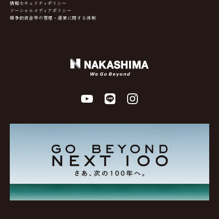
情報セキュリティポリシー
ソーシャルメディアポリシー
競争的資金等の管理・運営に関する体制